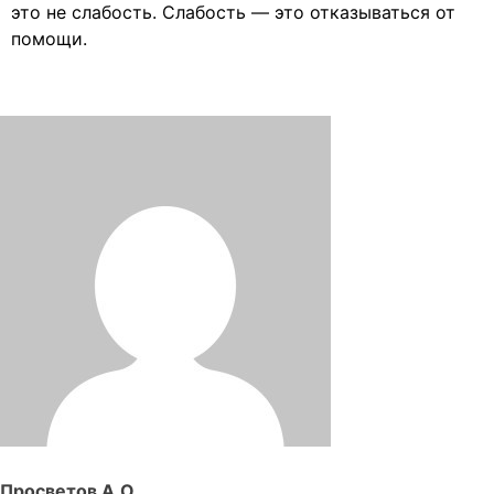
это не слабость. Слабость — это отказываться от
помощи.
Просветов А.О