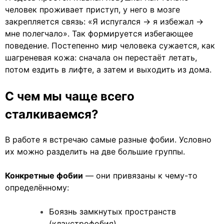
человек проживает приступ, у него в мозге
закрепляется связь: «Я испугался → я избежал →
мне полегчало». Так формируется избегающее
поведение. Постепенно мир человека сужается, как
шагреневая кожа: сначала он перестаёт летать,
потом ездить в лифте, а затем и выходить из дома.
С чем мы чаще всего
сталкиваемся?
В работе я встречаю самые разные фобии. Условно
их можно разделить на две большие группы.
Конкретные фобии
— они привязаны к чему-то
определённому:
Боязнь замкнутых пространств
(клаустрофобия)