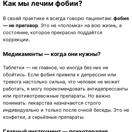
Как мы лечим фобии?
В своей практике я всегда говорю пациентам:
фобия
— не приговор
. Это не «поломка» на всю жизнь, а
состояние, которое прекрасно поддаётся
коррекции.
Медикаменты — когда они нужны?
Таблетки — не главное, но иногда без них не
обойтись. Если фобия привела к депрессии или
тревога настолько сильна, что человек не может
работать, я могу порекомендовать антидепрессанты
или противотревожные препараты. Но важно
понимать: лекарства назначаются строго
индивидуально и только после очной беседы. Это не
конфетки, а серьёзные препараты.
Главный инструмент — психотерапия