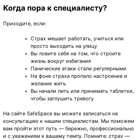
Когда пора к специалисту?
Приходите, если:
Страх мешает работать, учиться или
просто выходить на улицу
Вы ловите себя на том, что строите
жизнь вокруг избегания
Панические атаки стали регулярными
На фоне страха пропало настроение и
желание жить
Вы начали пить или принимать таблетки,
чтобы заглушить тревогу
На сайте SafeSpace вы можете записаться на
консультацию к нашим специалистам. Мы поможем
вам пройти этот путь — бережно, профессионально
и с уважением к вашему темпу. Помните: страх —