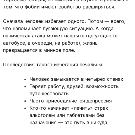
том, что фобии имеют свойство расширяться.
Сначала человек избегает одного. Потом — всего,
что напоминает пугающую ситуацию. А когда
паническая атака может накрыть где угодно (в
автобусе, в очереди, на работе), жизнь
превращается в минное поле.
Последствия такого избегания печальны:
Человек замыкается в четырёх стенах
Теряет работу, друзей, возможность
путешествовать
Часто присоединяется депрессия
Кто-то начинает «лечить» страх
алкоголем или таблетками без
назначения — это путь в никуда