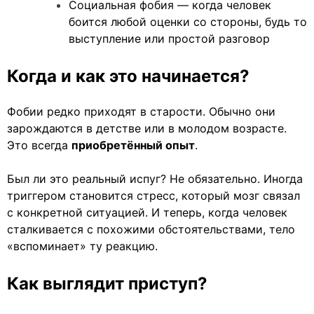
Социальная фобия — когда человек
боится любой оценки со стороны, будь то
выступление или простой разговор
Когда и как это начинается?
Фобии редко приходят в старости. Обычно они
зарождаются в детстве или в молодом возрасте.
Это всегда
приобретённый опыт
.
Был ли это реальный испуг? Не обязательно. Иногда
триггером становится стресс, который мозг связал
с конкретной ситуацией. И теперь, когда человек
сталкивается с похожими обстоятельствами, тело
«вспоминает» ту реакцию.
Как выглядит приступ?