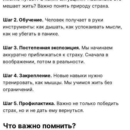
мешает жить? Важно понять природу страха.
Шаг 2. Обучение.
Человек получает в руки
инструменты: как дышать, как успокаивать мысли,
как не убегать в панике.
Шаг 3. Постепенная экспозиция.
Мы начинаем
аккуратно приближаться к страху. Сначала в
воображении, потом в реальности.
Шаг 4. Закрепление.
Новые навыки нужно
тренировать, как мышцы. Мы учимся жить без
ограничений.
Шаг 5. Профилактика.
Важно не только победить
страх, но и не дать ему вернуться.
Что важно помнить?