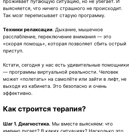
проживает пугающую ситуацию, но не убегает. И
выясняется, что ничего страшного не происходит.
Так мозг переписывает старую программу.
Техники релаксации
. Дыхание, мышечное
расслабление, переключение внимания — это
«скорая помощь», которая позволяет сбить острый
приступ.
Кстати, сегодня у нас есть удивительные помощники
— программы виртуальной реальности. Человек
может «полетать» на самолёте или зайти в лифт, не
выходя из кабинета. Это безопасно и очень
эффективно.
Как строится терапия?
Шаг 1. Диагностика.
Мы вместе выясняем: что
именно пугает? В каких ситуациях? Насколько это