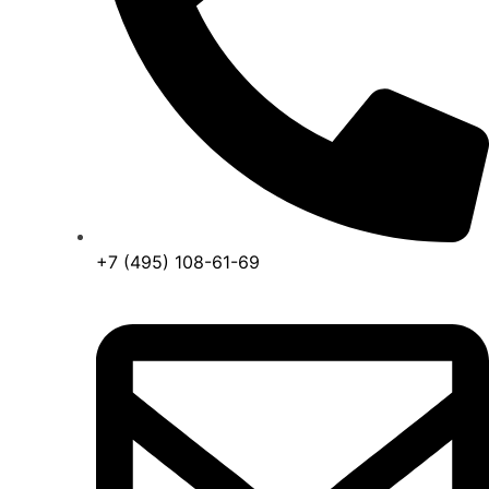
+7 (495) 108-61-69