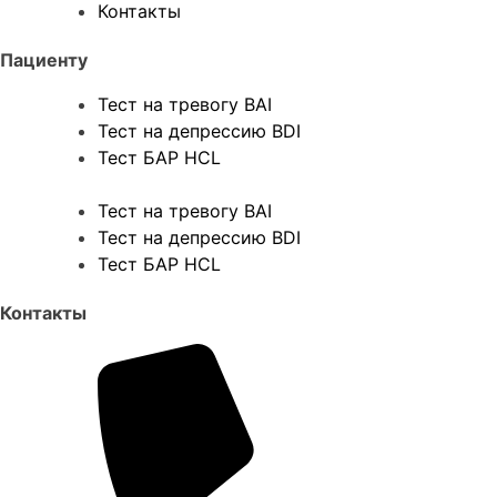
Контакты
Пациенту
Тест на тревогу BAI
Тест на депрессию BDI
Тест БАР HCL
Тест на тревогу BAI
Тест на депрессию BDI
Тест БАР HCL
Контакты