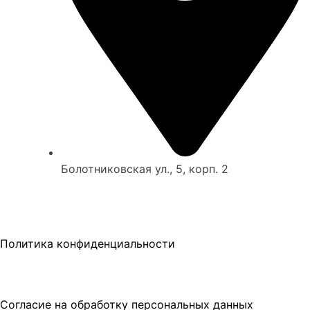
Болотниковская ул., 5, корп. 2
Политика конфиденциальности
Согласие на обработку персональных данных