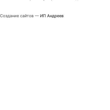
Создание сайтов —
ИП Андреев