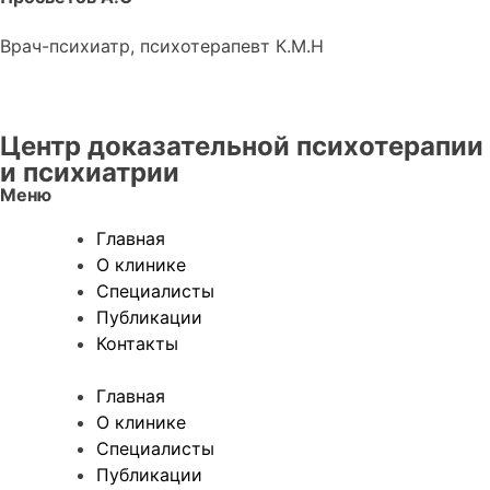
Врач-психиатр, психотерапевт К.М.Н
Центр доказательной психотерапии
и психиатрии
Меню
Главная
О клинике
Специалисты
Публикации
Контакты
Главная
О клинике
Специалисты
Публикации