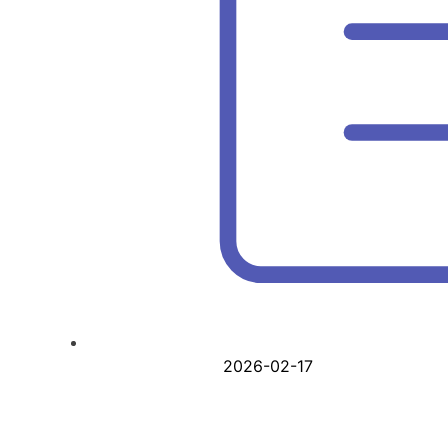
2026-02-17