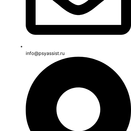
info@psyassist.ru