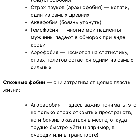
Страх пауков (арахнофобия) — кстати,
один из самых древних
Аквафобия (боязнь утонуть)
Гемофобия — многие мои пациенты-
мужчины падают в обморок при виде
крови
Аэрофобия — несмотря на статистику,
страх полётов остаётся одним из самых
сильных
Сложные фобии
— они затрагивают целые пласты
жизни:
Агорафобия — здесь важно понимать: это
не только страх открытых пространств,
но и боязнь оказаться в месте, откуда
трудно быстро уйти (например, в
очереди или в транспорте)