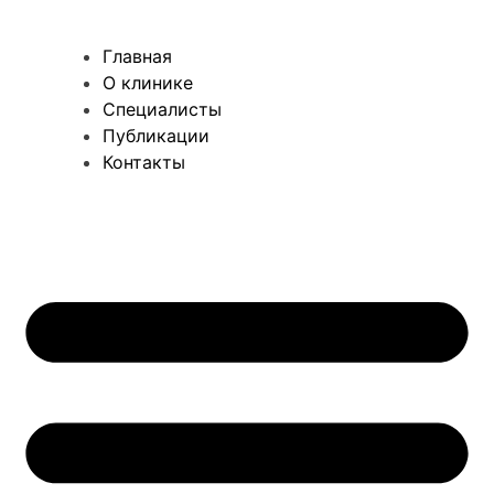
Главная
О клинике
Специалисты
Публикации
Контакты