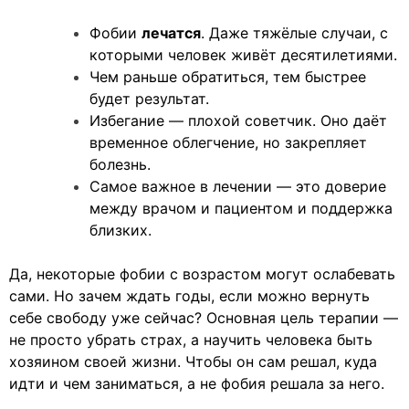
Фобии
лечатся
. Даже тяжёлые случаи, с
которыми человек живёт десятилетиями.
Чем раньше обратиться, тем быстрее
будет результат.
Избегание — плохой советчик. Оно даёт
временное облегчение, но закрепляет
болезнь.
Самое важное в лечении — это доверие
между врачом и пациентом и поддержка
близких.
Да, некоторые фобии с возрастом могут ослабевать
сами. Но зачем ждать годы, если можно вернуть
себе свободу уже сейчас? Основная цель терапии —
не просто убрать страх, а научить человека быть
хозяином своей жизни. Чтобы он сам решал, куда
идти и чем заниматься, а не фобия решала за него.