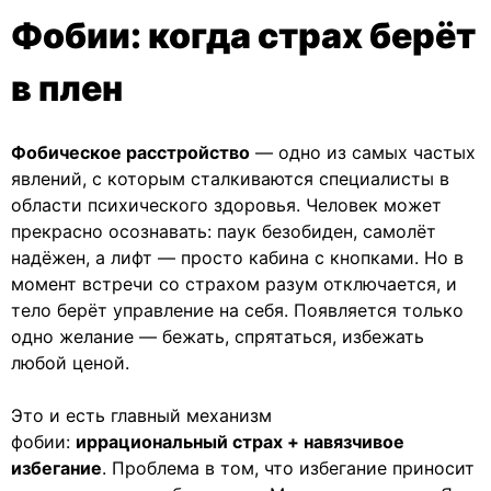
Фобии: когда страх берёт
в плен
Фобическое расстройство
— одно из самых частых
явлений, с которым сталкиваются специалисты в
области психического здоровья. Человек может
прекрасно осознавать: паук безобиден, самолёт
надёжен, а лифт — просто кабина с кнопками. Но в
момент встречи со страхом разум отключается, и
тело берёт управление на себя. Появляется только
одно желание — бежать, спрятаться, избежать
любой ценой.
Это и есть главный механизм
фобии:
иррациональный страх + навязчивое
избегание
. Проблема в том, что избегание приносит