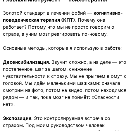
Золотой стандарт в лечении фобий —
когнитивно-
поведенческая терапия (КПТ)
. Почему она
работает? Потому что мы не просто говорим о
страхе, а учим мозг реагировать по-новому.
Основные методы, которые я использую в работе:
Десенсибилизация
. Звучит сложно, а на деле — это
постепенное, шаг за шагом, снижение
чувствительности к страху. Мы не прыгаем в омут с
головой. Мы идём маленькими шажками: сначала
смотрим на фото, потом на видео, потом находимся
рядом — и так, пока мозг не поймёт: «Опасности
нет».
Экспозиция
. Это контролируемая встреча со
страхом. Под моим руководством человек