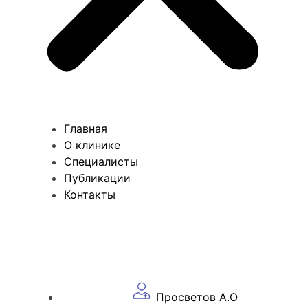
Главная
О клинике
Специалисты
Публикации
Контакты
Просветов А.О